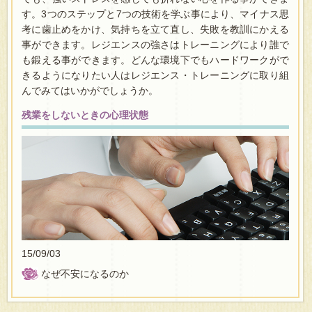
す。3つのステップと7つの技術を学ぶ事により、マイナス思
考に歯止めをかけ、気持ちを立て直し、失敗を教訓にかえる
事ができます。レジエンスの強さはトレーニングにより誰で
も鍛える事ができます。どんな環境下でもハードワークがで
きるようになりたい人はレジエンス・トレーニングに取り組
んでみてはいかがでしょうか。
残業をしないときの心理状態
15/09/03
なぜ不安になるのか